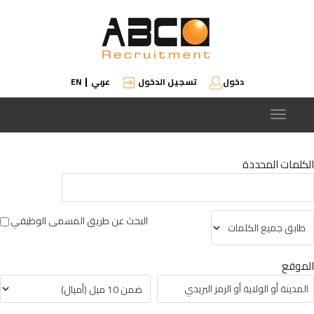
دخول
تسجيل الدخول
عربي
EN
|
Toggle
navigation
الكلمات المحددة
البحث عن طريق المسمى الوظيفي
الموقع