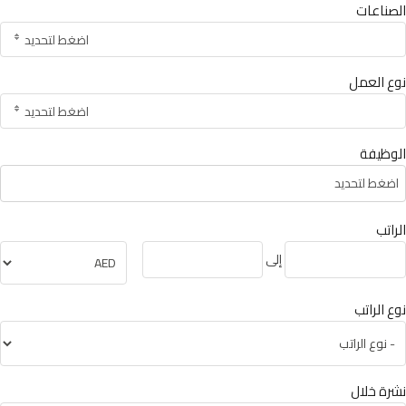
الصناعات
اضغط لتحديد
نوع العمل
اضغط لتحديد
الوظيفة
اضغط لتحديد
الراتب
إلى
نوع الراتب
نشرة خلال