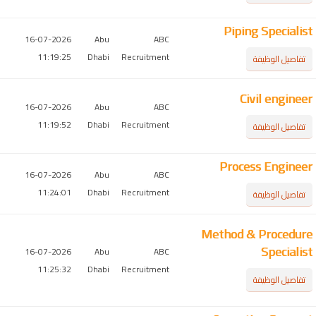
Piping Specialist
16-07-2026
Abu
ABC
11:19:25
Dhabi
Recruitment
تفاصيل الوظيفة
Civil engineer
16-07-2026
Abu
ABC
11:19:52
Dhabi
Recruitment
تفاصيل الوظيفة
Process Engineer
16-07-2026
Abu
ABC
11:24:01
Dhabi
Recruitment
تفاصيل الوظيفة
Method & Procedure
Specialist
16-07-2026
Abu
ABC
11:25:32
Dhabi
Recruitment
تفاصيل الوظيفة