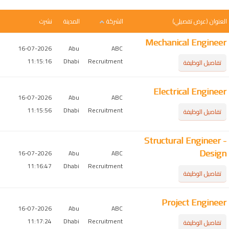
العنوان
(عرض تفصيلي)
الشركة
المدينة
نشرت
Mechanical Engineer
16-07-2026
Abu
ABC
11:15:16
Dhabi
Recruitment
تفاصيل الوظيفة
Electrical Engineer
16-07-2026
Abu
ABC
11:15:56
Dhabi
Recruitment
تفاصيل الوظيفة
Structural Engineer -
Design
16-07-2026
Abu
ABC
11:16:47
Dhabi
Recruitment
تفاصيل الوظيفة
Project Engineer
16-07-2026
Abu
ABC
11:17:24
Dhabi
Recruitment
تفاصيل الوظيفة