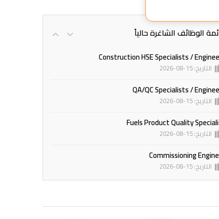
ئمة الوظائف الشاغرة حالياً
Construction HSE Specialists / Engine
التاريخ: 15-08-2026
QA/QC Specialists / Enginee
التاريخ: 15-08-2026
Fuels Product Quality Special
التاريخ: 15-08-2026
Commissioning Engine
التاريخ: 15-08-2026
We Are Hiri
التاريخ: 24-08-2026