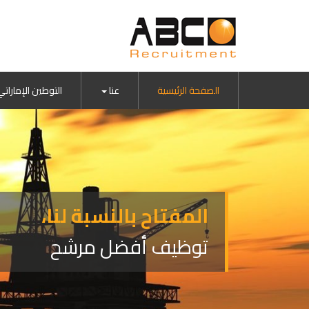
الصفحة الرئيسية
عنا
التوطين الإماراتي
المفتاح بالنسبة لنا،
توظيف أفضل مرشح