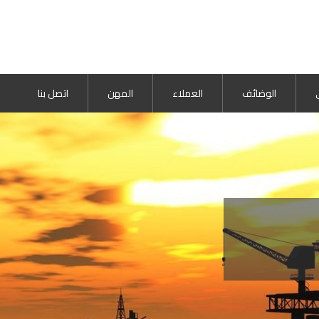
الوضائف
العملاء
المهن
اتصل بنا